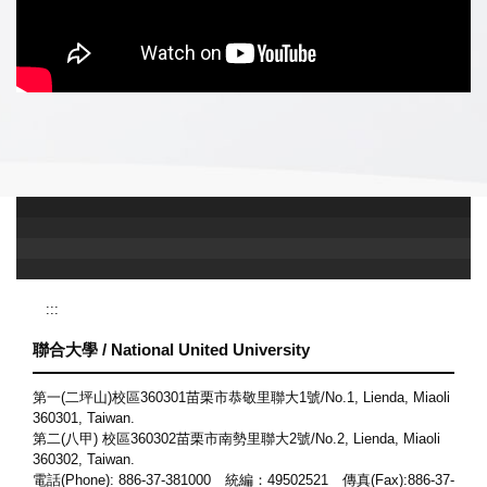
:::
聯合大學 / National United University
第一(二坪山)校區360301苗栗市恭敬里聯大1號/No.1, Lienda, Miaoli
360301, Taiwan.
第二(八甲) 校區360302苗栗市南勢里聯大2號/No.2, Lienda, Miaoli
360302, Taiwan.
電話(Phone): 886-37-381000 統編：49502521 傳真(Fax):886-37-