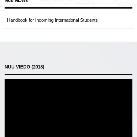
Nuu NEWs
Handbook for Incoming International Students
NUU VIEDO (2018)