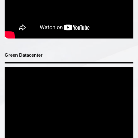
Green Datacenter