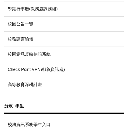
學期行事曆(教務處課務組)
校園公告一覽
校務建言論壇
校園意見反映信箱系統
Check Point VPN連線(資訊處)
高等教育深耕計畫
分眾_學生
校務資訊系統學生入口