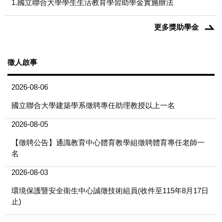
1.國立聯合大學學生生活教育學習助學金實施辦法
更多獎助學金
徵人啟事
2026-08-06
國立聯合大學建築學系徵聘專任助理教授以上一名
2026-08-05
【徵聘公告】通識教育中心體育教學組徵聘體育專任老師一
名
2026-08-03
環境保護暨安全衛生中心誠徵技術組員(收件至115年8月17日
止)