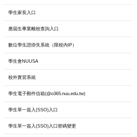
學生家長入口
應屆生畢業離校查詢入口
數位學生證掛失系統（限校內IP）
學生會NUUSA
校外實習系統
學生電子郵件信箱(@o365.nuu.edu.tw)
學生單一簽入(SSO)入口
學生單一簽入(SSO)入口密碼變更