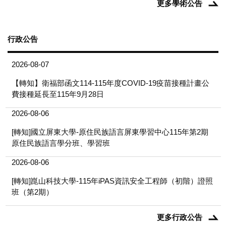
更多學術公告
行政公告
2026-08-07
【轉知】衛福部函文114-115年度COVID-19疫苗接種計畫公
費接種延長至115年9月28日
2026-08-06
[轉知]國立屏東大學-原住民族語言屏東學習中心115年第2期
原住民族語言學分班、學習班
2026-08-06
[轉知]崑山科技大學-115年iPAS資訊安全工程師（初階）證照
班（第2期）
更多行政公告