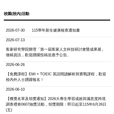
校園(校內)活動
2026-07-30
115學年新生健康檢查通知書
2026-07-13
客家研究學院辦理「第一屆客家人文科技研討會暨成果展」
徵稿資訊，歡迎踴躍投稿並惠予公告。
2026-06-26
【免費課程】EMI × TOEIC 英語閱讀解析與實戰課程，歡迎
校內外人士踴躍報名！
2026-06-10
【獲獎名單及領獎通知】2026大專生學習成效與滿意度跨境
調查禮劵0607抽獎活動，領獎期限：即日起至115年6月26日
(五)