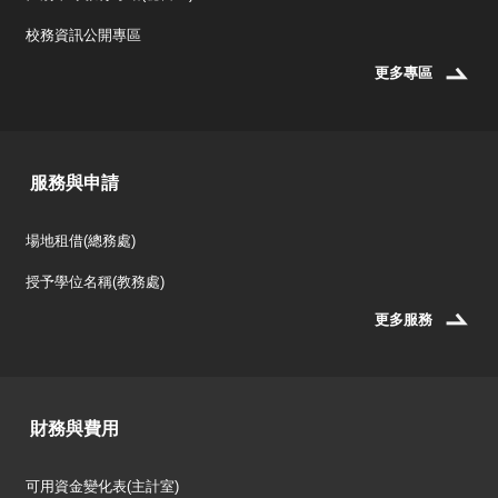
校務資訊公開專區
更多專區
服務與申請
場地租借(總務處)
授予學位名稱(教務處)
更多服務
財務與費用
可用資金變化表(主計室)