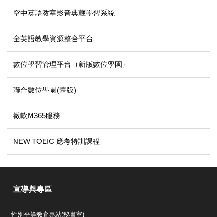
空中英語教室影音典藏學習系統
全英語教學資源整合平台
數位學習管理平台（新版數位學園）
聯合數位學園(舊版)
微軟M365服務
NEW TOEIC 應考特訓課程
宣導與專區
性別平等教育專站(秘書室)