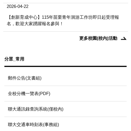
2026-04-22
【創新育成中心】115年苗栗青年洄游工作坊即日起受理報
名，歡迎大家踴躍報名參與！
更多校園(校內)活動
分眾_常用
郵件公告(文書組)
全校分機一覽表(PDF)
聯大通訊錄查詢系統(僅校內)
聯大交通車時刻表(事務組)