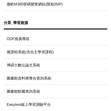
微軟M365密碼變更網站(限校內IP)
分眾_學習資源
ODF推廣專區
微課程系統(含自主學習課程)
博碩士數位論文系統
圖書館資料庫整合查詢系統
圖書館館藏查詢系統
Easytest線上學習測驗平台