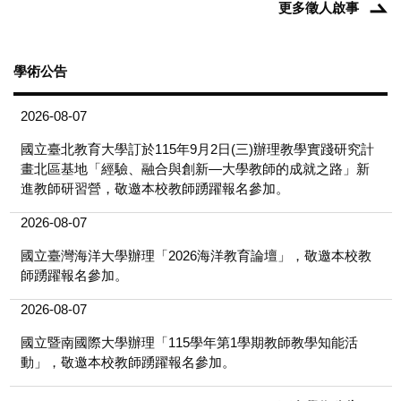
更多徵人啟事
學術公告
2026-08-07
國立臺北教育大學訂於115年9月2日(三)辦理教學實踐研究計
畫北區基地「經驗、融合與創新—大學教師的成就之路」新
進教師研習營，敬邀本校教師踴躍報名參加。
2026-08-07
國立臺灣海洋大學辦理「2026海洋教育論壇」，敬邀本校教
師踴躍報名參加。
2026-08-07
國立暨南國際大學辦理「115學年第1學期教師教學知能活
動」，敬邀本校教師踴躍報名參加。