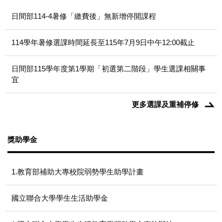
日間部114-4暑修「繳費後」無新增停開課程
114學年暑修選課時間延長至115年7月9日中午12:00截止
日間部115學年度第1學期「初選第二階段」學生選課相關事
宜
更多選課及重補停修
獎助學金
1.教育部補助大專校院弱勢學生助學計畫
國立聯合大學學生生活助學金