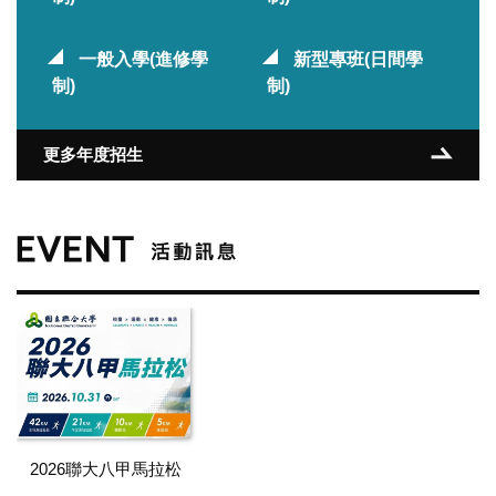
一般入學(進修學
新型專班(日間學
制)
制)
更多年度招生
2026聯大八甲馬拉松