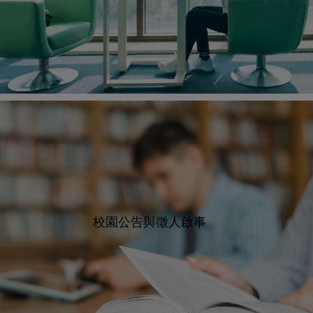
校園公告與徵人啟事