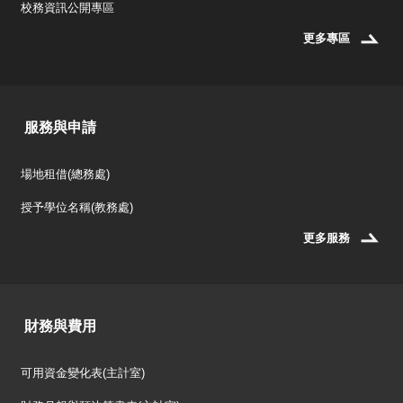
校務資訊公開專區
更多專區
服務與申請
場地租借(總務處)
授予學位名稱(教務處)
更多服務
財務與費用
可用資金變化表(主計室)