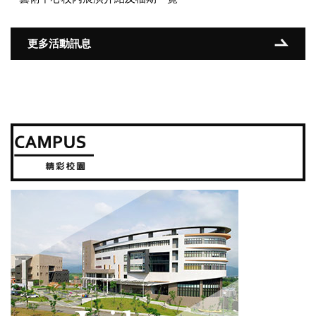
更多活動訊息