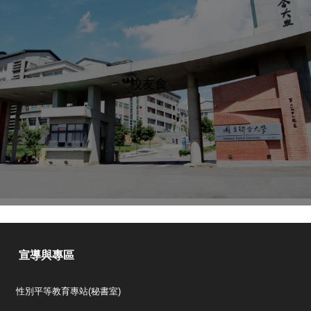
校友會
宣導與專區
性別平等教育專站(秘書室)