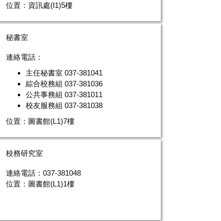
位置：資訊處(I1)5樓
秘書室
連絡電話：
主任秘書室 037-381041
綜合校務組 037-381036
公共事務組 037-381011
校友服務組
037-381038
位置：圖書館(L1)7樓
校務研究室
連絡電話：037-381048
位置：圖書館(L1)1樓