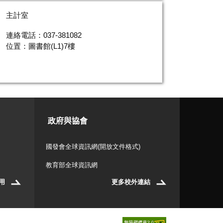
主計室
連絡電話：037-381082
位置：圖書館(L1)7樓
政府與協會
國發會全球資訊網(開放文件格式)
教育部全球資訊網
用
更多校外連結