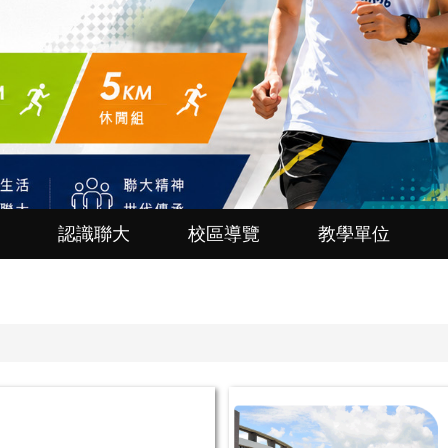
認識聯大
校區導覽
教學單位