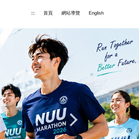
:::
首頁
網站導覽
English