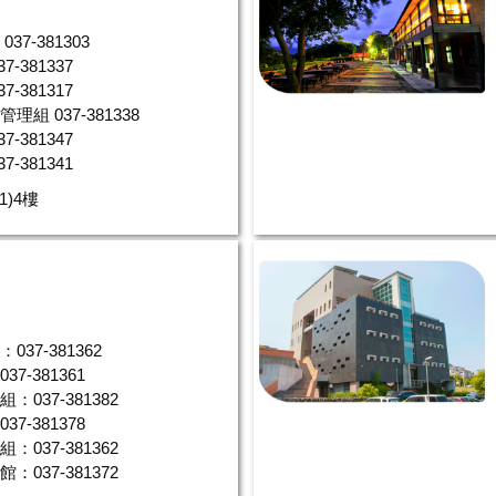
37-381303
7-381337
7-381317
理組 037-381338
7-381347
7-381341
1)4樓
037-381362
7-381361
：037-381382
7-381378
：037-381362
：037-381372