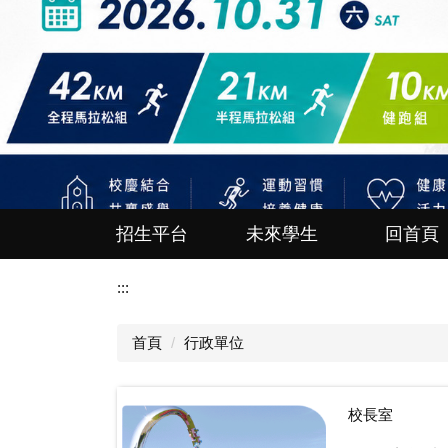
招生平台
未來學生
回首頁
:::
首頁
行政單位
校長室