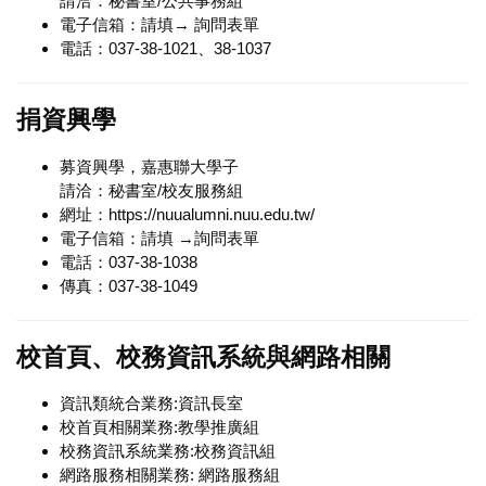
請洽：秘書室/公共事務組
電子信箱：請填→
詢問表單
電話：037-38-1021、38-1037
捐資興學
募資興學，嘉惠聯大學子
請洽：秘書室/校友服務組
網址：
https://nuualumni.nuu.edu.tw/
電子信箱：請填 →
詢問表單
電話：037-38-1038
傳真：037-38-1049
校首頁、校務資訊系統與網路相關
資訊類統合業務:
資訊長室
校首頁相關業務:
教學推廣組
校務資訊系統業務:
校務資訊組
網路服務相關業務:
網路服務組