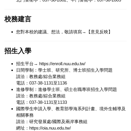
校務建言
您對本校的建議、想法，敬請填寫→【
意見反映
】
招生入學
招生平台→
https://enroll.nuu.edu.tw/
日間學制：學士班、研究所、博士班招生入學問題
請洽：教務處/綜合業務組
電話：037-38-1131至1136
進修學制：進修學士班、碩士在職專班招生入學問題
請洽：教務處/綜合業務組
電話：037-38-1131至1133
國際學生申請入學、教育部學海系列計畫、境外生輔導及
相關事務
請洽：研究發展處/國際及兩岸事務組
網址：
https://oia.nuu.edu.tw/