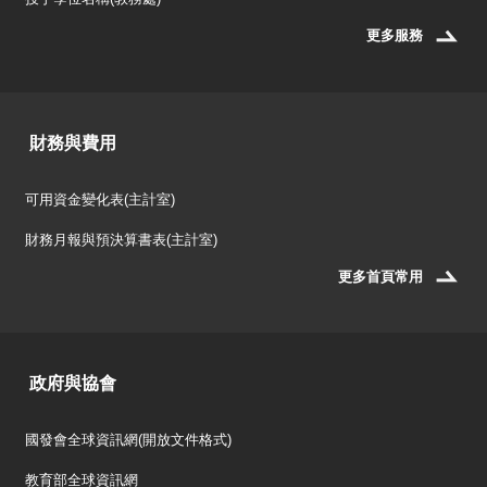
更多服務
財務與費用
可用資金變化表(主計室)
財務月報與預決算書表(主計室)
更多首頁常用
政府與協會
國發會全球資訊網(開放文件格式)
教育部全球資訊網