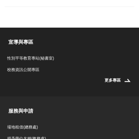
宣導與專區
性別平等教育專站(秘書室)
校務資訊公開專區
更多專區
服務與申請
場地租借(總務處)
授予學位名稱(教務處)