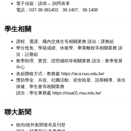
電子信箱：請填→
詢問表單
電話：037-38-381403、38-1407、38-1408
學生相關
課程、選課、國內交換生等相關業務 請洽：課務組
學分抵免、學籍成績、休復學、畢業離校等相關業務 請
洽：註冊組
教學助理、實習、證照補助等相關業務 請洽：教學發展
中心
各組聯絡方式：教務處
https://aca.nuu.edu.tw/
獎助學金、兵役、社團活動、宿舍租屋、諮商輔導、衛生
保健、學生會等相關業務
請洽：學生事務處
https://stua01.nuu.edu.tw/
聯大新聞
校內/校外新聞發布及刊登