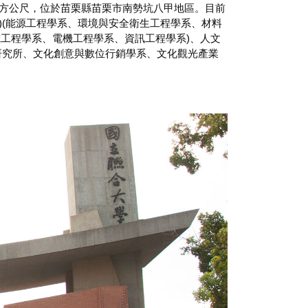
.32 平方公尺，位於苗栗縣苗栗市南勢坑八甲地區。目前
-A2)(能源工程學系、環境與安全衛生工程學系、材料
電工程學系、電機工程學系、資訊工程學系)、人文
傳播研究所、文化創意與數位行銷學系、文化觀光產業