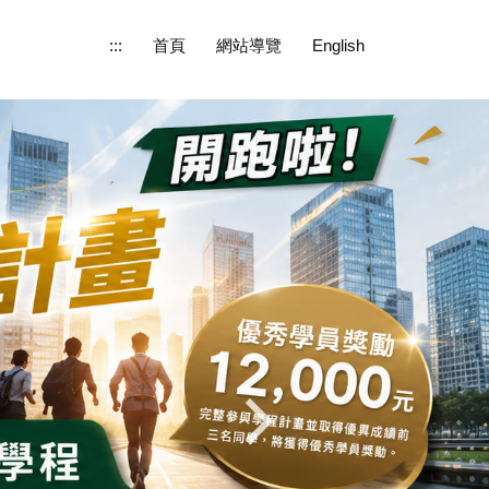
:::
首頁
網站導覽
English