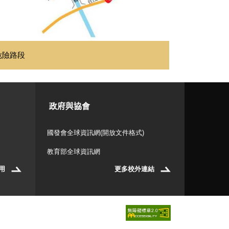
危險路段
政府與協會
國發會全球資訊網(開放文件格式)
教育部全球資訊網
用
更多校外連結