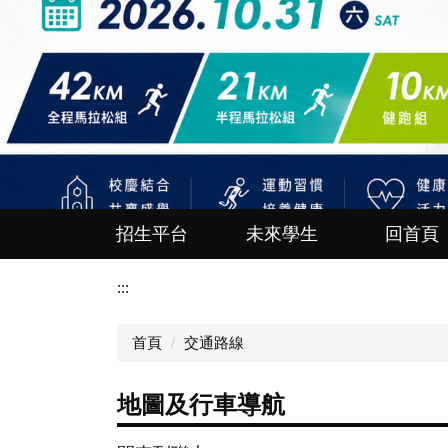
招生平台
未來學生
回首頁
:::
首頁
交通路線
地圖及行車導航