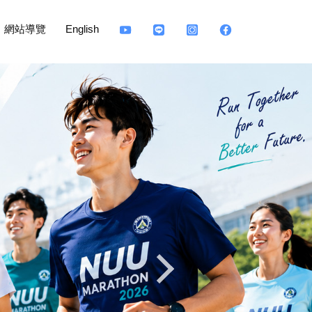
網站導覽
English