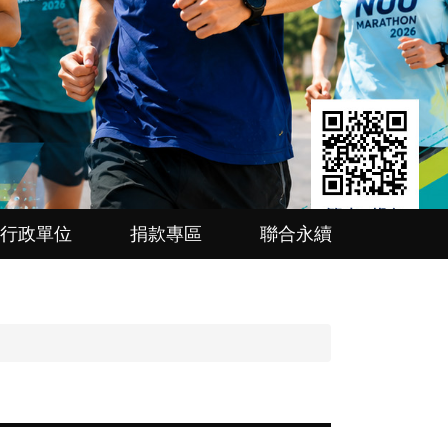
行政單位
捐款專區
聯合永續