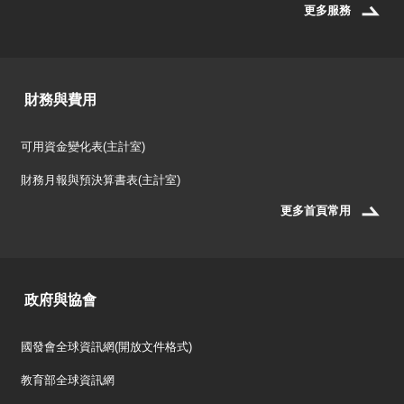
更多服務
財務與費用
可用資金變化表(主計室)
財務月報與預決算書表(主計室)
更多首頁常用
政府與協會
國發會全球資訊網(開放文件格式)
教育部全球資訊網