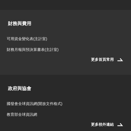
財務與費用
可用資金變化表(主計室)
財務月報與預決算書表(主計室)
更多首頁常用
政府與協會
國發會全球資訊網(開放文件格式)
教育部全球資訊網
更多校外連結