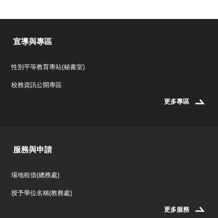
宣導與專區
性別平等教育專站(秘書室)
校務資訊公開專區
更多專區
服務與申請
場地租借(總務處)
授予學位名稱(教務處)
更多服務