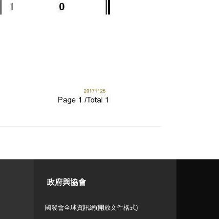
政府與協會
國發會全球資訊網(開放文件格式)