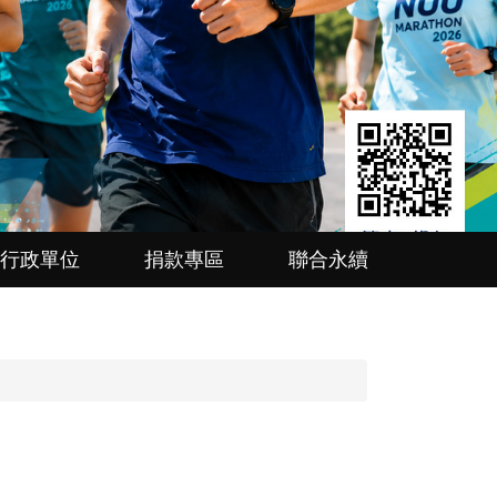
行政單位
捐款專區
聯合永續