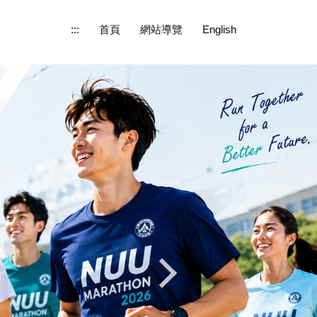
:::
首頁
網站導覽
English