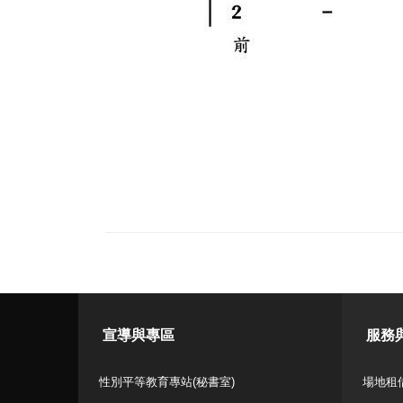
宣導與專區
服務
性別平等教育專站(秘書室)
場地租借