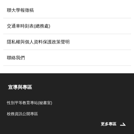
聯大學報徵稿
交通車時刻表(總務處)
隱私權與個人資料保護政策聲明
聯絡我們
宣導與專區
性別平等教育專站(秘書室)
校務資訊公開專區
更多專區