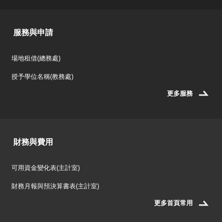
服務與申請
場地租借(總務處)
授予學位名稱(教務處)
更多服務
財務與費用
可用資金變化表(主計室)
財務月報與預決算書表(主計室)
更多首頁常用