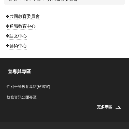
✤共同教育委員會
✤通識教育中心
✤語文中心
✤藝術中心
宣導與專區
性別平等教育專站(秘書室)
校務資訊公開專區
更多專區