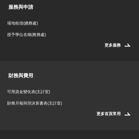
服務與申請
場地租借(總務處)
授予學位名稱(教務處)
更多服務
財務與費用
可用資金變化表(主計室)
財務月報與預決算書表(主計室)
更多首頁常用