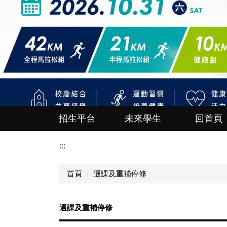
招生平台
未來學生
回首頁
:::
首頁
選課及重補停修
選課及重補停修