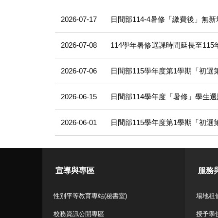
2026-07-17
日間部114-4暑修「繳費後」無
2026-07-08
114學年暑修選課時間延長至115年
2026-07-06
日間部115學年度第1學期「初
2026-06-15
日間部114學年度「暑修」學生
2026-06-01
日間部115學年度第1學期「初
宣導與專區
服務
性別平等教育專站(秘書室)
場地租借
校務資訊公開專區
授予學