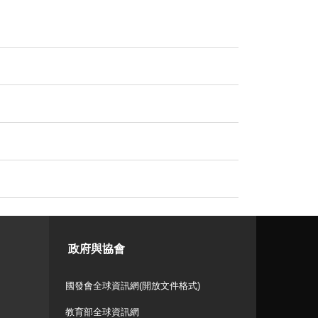
政府與協會
國發會全球資訊網(開放文件格式)
教育部全球資訊網