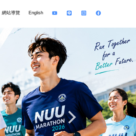
網站導覽
English