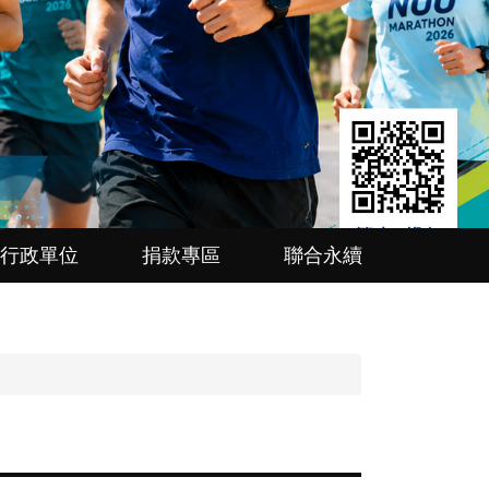
行政單位
捐款專區
聯合永續