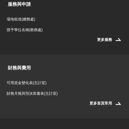
服務與申請
場地租借(總務處)
授予學位名稱(教務處)
更多服務
財務與費用
可用資金變化表(主計室)
財務月報與預決算書表(主計室)
更多首頁常用