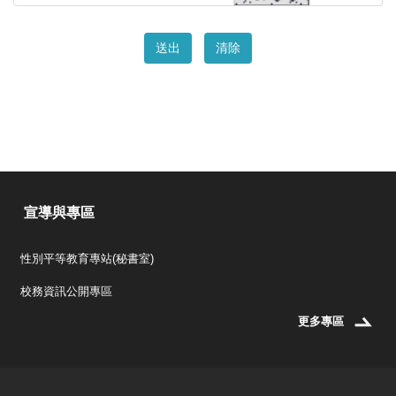
送出
清除
宣導與專區
性別平等教育專站(秘書室)
校務資訊公開專區
更多專區