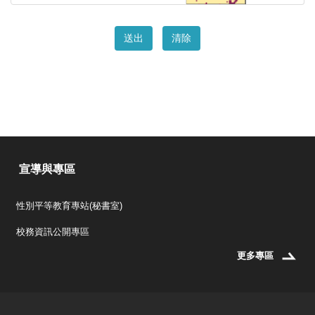
送出
清除
宣導與專區
性別平等教育專站(秘書室)
校務資訊公開專區
更多專區