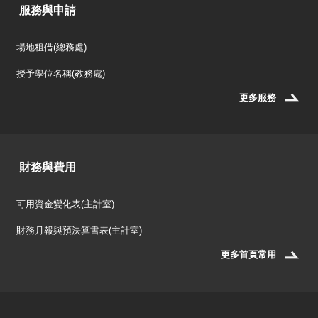
服務與申請
場地租借(總務處)
授予學位名稱(教務處)
更多服務
財務與費用
可用資金變化表(主計室)
財務月報與預決算書表(主計室)
更多首頁常用