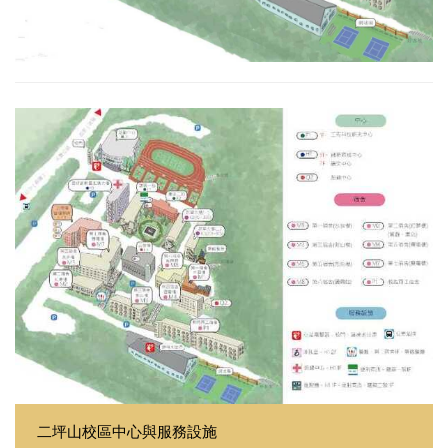
二坪山校區中心與服務設施