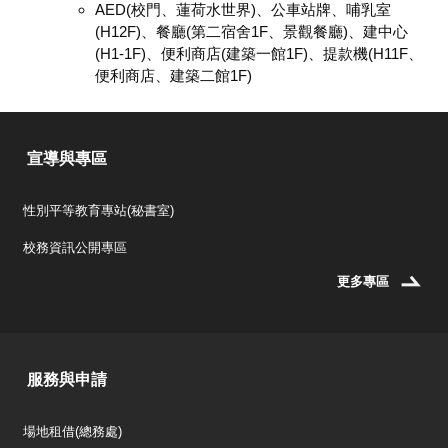
AED(校門、蓮荷水世界)、公車站牌、哺乳室
(H12F)、餐廳(第二宿舍1F、景觀餐廳)、建中心
(H1-1F)、便利商店(建築一館1F)、提款機(H11F、
便利商店、建築二館1F)
宣導與專區
性別平等教育專站(秘書室)
校務資訊公開專區
更多專區
服務與申請
場地租借(總務處)