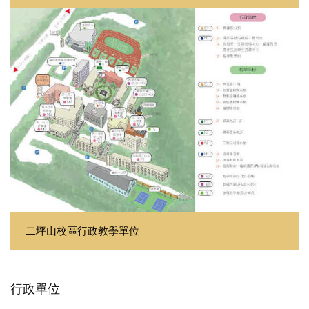
二坪山校區行政教學單位
行政單位