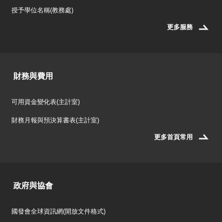
授予學位名稱(教務處)
更多服務
財務與費用
可用資金變化表(主計室)
財務月報與預決算書表(主計室)
更多首頁常用
政府與協會
國發會全球資訊網(開放文件格式)