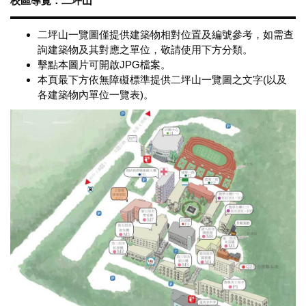
校區導覽：二坪山
二坪山一覽圖僅提供建築物相對位置及編號參考，如需查
詢建築物及其對應之單位，敬請使用下方分類。
擊點本圖片可開啟JPG檔案。
本頁最下方依無障礙標準提供二坪山一覽圖之文字(以及
各建築物內單位一覽表)。